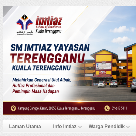
Laman Utama
Info Imtiaz
Warga Pendidik