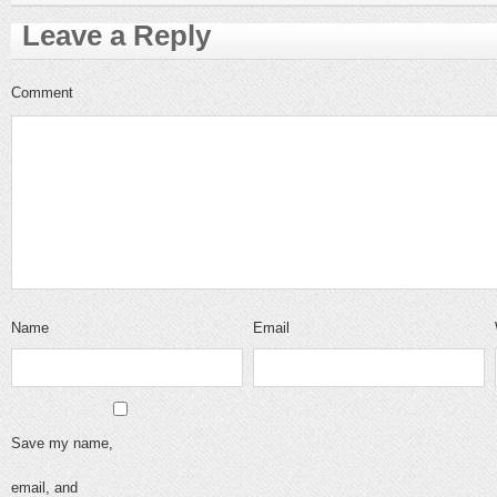
Leave a Reply
Comment
Name
Email
Save my name,
email, and