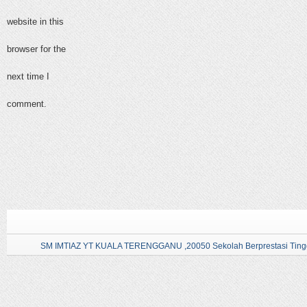
website in this
browser for the
next time I
comment.
SM IMTIAZ YT KUALA TERENGGANU ,20050 Sekolah Berprestasi Tingg