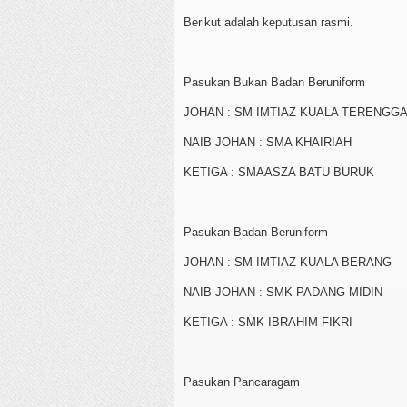
Berikut adalah keputusan rasmi.
Pasukan Bukan Badan Beruniform
JOHAN : SM IMTIAZ KUALA TERENGG
NAIB JOHAN : SMA KHAIRIAH
KETIGA : SMAASZA BATU BURUK
Pasukan Badan Beruniform
JOHAN : SM IMTIAZ KUALA BERANG
NAIB JOHAN : SMK PADANG MIDIN
KETIGA : SMK IBRAHIM FIKRI
Pasukan Pancaragam