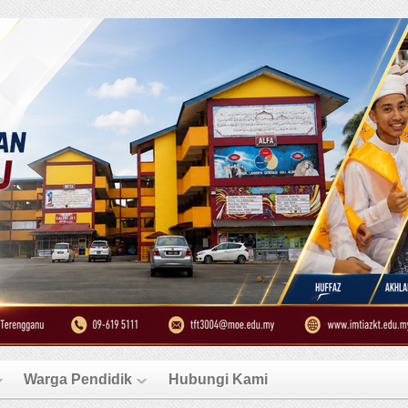
Warga Pendidik
Hubungi Kami