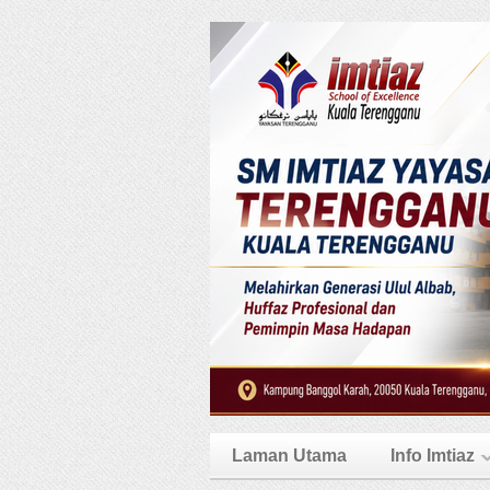
Laman Utama
Info Imtiaz