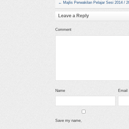
←
Majlis Perwakilan Pelajar Sesi 2014 / 
Leave a Reply
Comment
Name
Email
Save my name,