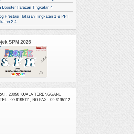
 Booster Hafazan Tingkatan 4
log Prestasi Hafazan Tingkatan 1 & PPT
gkatan 2-4
ojek SPM 2026