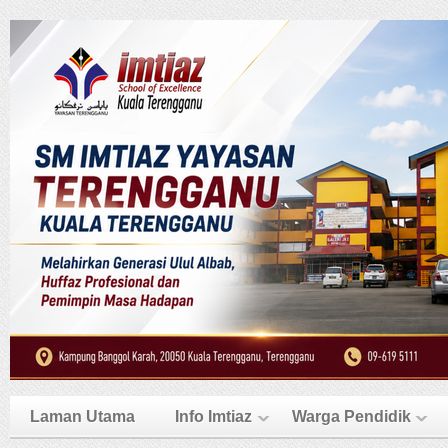
Laman Utama
Info Imtiaz
Warga Pendidik