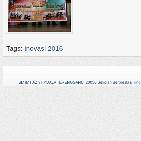
Tags:
inovasi 2016
SM IMTIAZ YT KUALA TERENGGANU ,20050 Sekolah Berprestasi Tingg