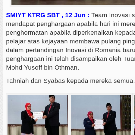
SMIYT KTRG SBT , 12 Jun :
Team Inovasi s
mendapat penghargaan apabila hari ini merek
penghormatan apabila diperkenalkan kepad
pelajar atas kejayaan membawa pulang pin
dalam pertandingan Inovasi di Romania baru
penghargaan ini telah disampaikan oleh Tua
Mohd Yusoff bin Othman.
Tahniah dan Syabas kepada mereka semua.