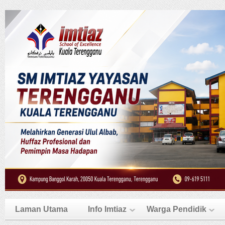
Laman Utama
Info Imtiaz
Warga Pendidik