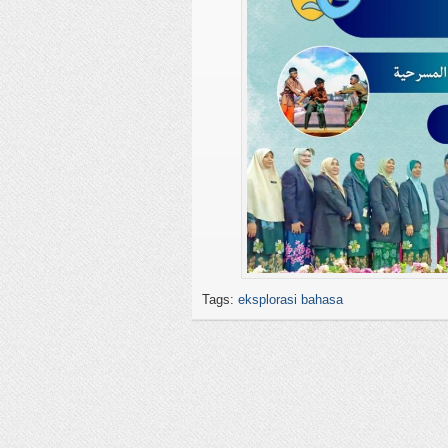
Tags:
eksplorasi bahasa