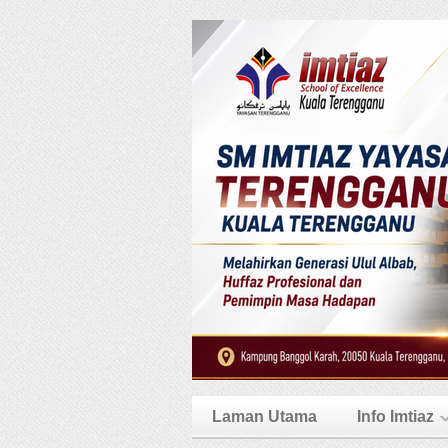
Laman Utama
Info Imtiaz