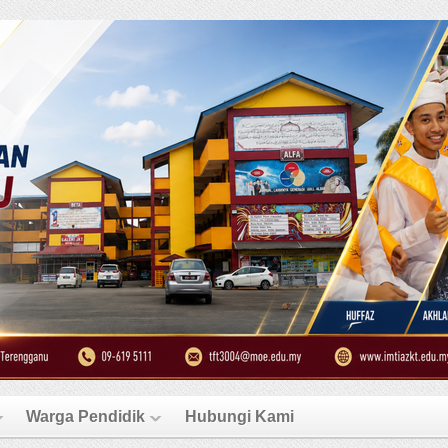
Warga Pendidik
Hubungi Kami