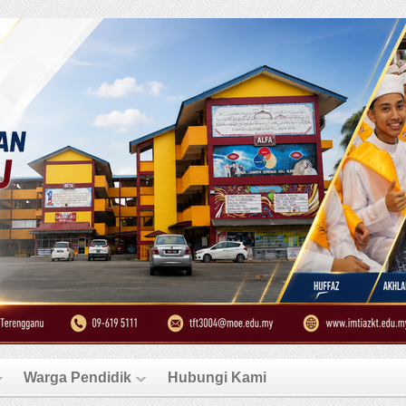
Warga Pendidik
Hubungi Kami