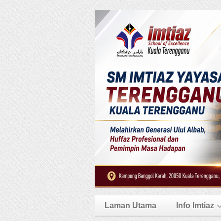
Laman Utama
Info Imtiaz