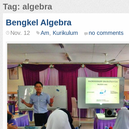
Tag: algebra
Bengkel Algebra
Nov. 12
Am
,
Kurikulum
no comments