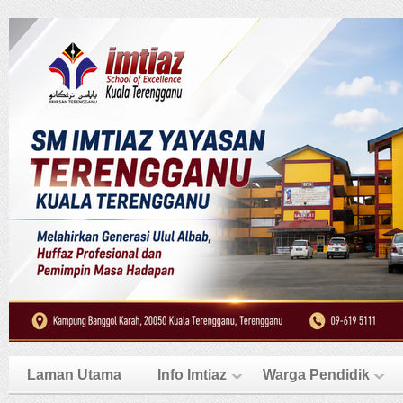
Laman Utama
Info Imtiaz
Warga Pendidik