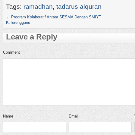
Tags:
ramadhan
,
tadarus alquran
←
Program Kolaboratif Antara SESMA Dengan SMIYT
K.Terengganu
Leave a Reply
Comment
Name
Email