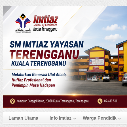
Laman Utama
Info Imtiaz
Warga Pendidik