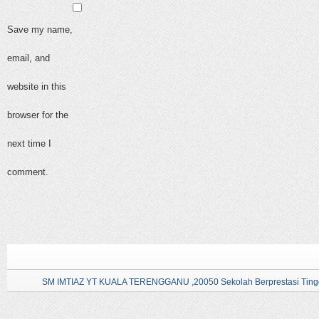
Save my name,
email, and
website in this
browser for the
next time I
comment.
SM IMTIAZ YT KUALA TERENGGANU ,20050 Sekolah Berprestasi Tingg