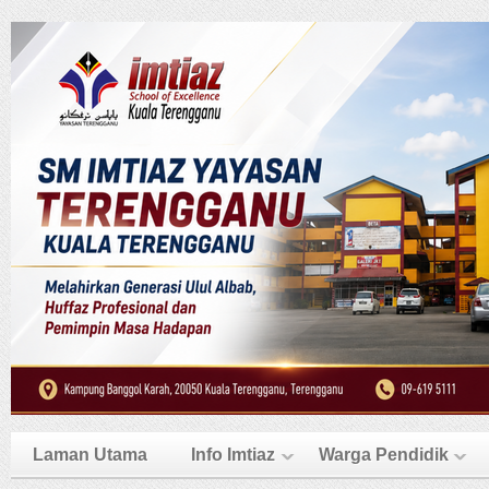
Laman Utama
Info Imtiaz
Warga Pendidik