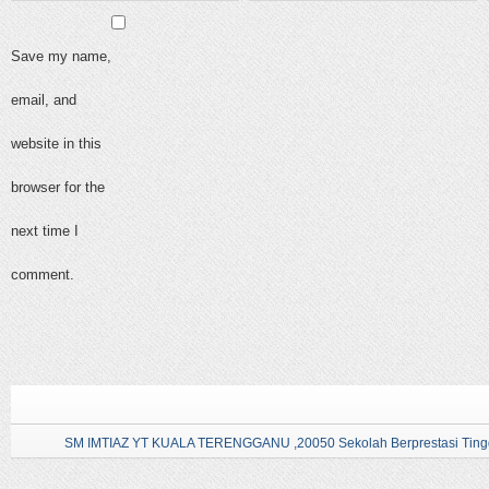
Save my name,
email, and
website in this
browser for the
next time I
comment.
SM IMTIAZ YT KUALA TERENGGANU ,20050 Sekolah Berprestasi Tingg