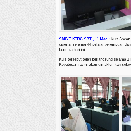
SMIYT KTRG SBT , 11 Mac :
Kuiz Asean 
disertai seramai 44 pelajar perempuan dan 
bermula hari ini.
Kuiz tersebut telah berlangsung selama 
Keputusan rasmi akan dimaklumkan selewa