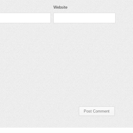
Website