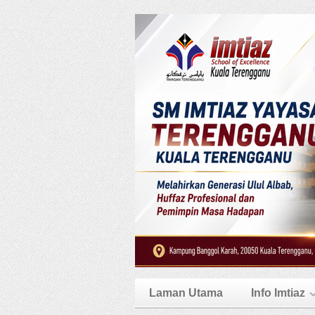
Laman Utama
Info Imtiaz