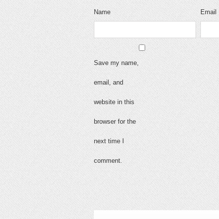
Name
Email
Save my name,
email, and
website in this
browser for the
next time I
comment.