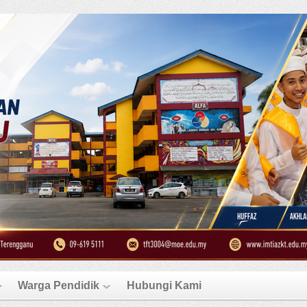
Warga Pendidik
Hubungi Kami