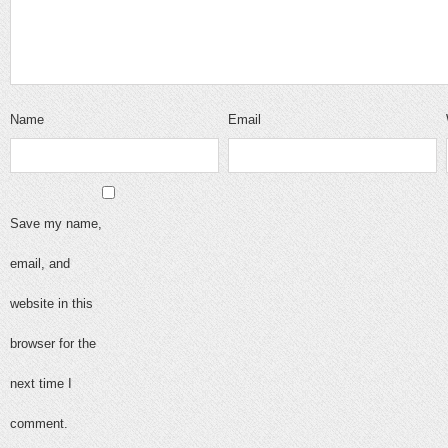
Name
Email
Save my name,
email, and
website in this
browser for the
next time I
comment.