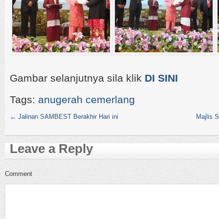
Gambar selanjutnya sila klik
DI SINI
Tags:
anugerah cemerlang
←
Jalinan SAMBEST Berakhir Hari ini
Majlis 
Leave a Reply
Comment