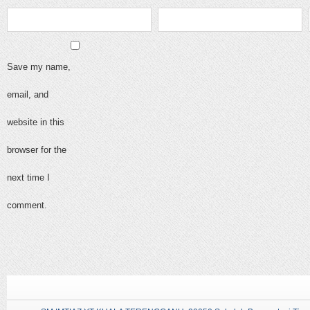
Save my name,
email, and
website in this
browser for the
next time I
comment.