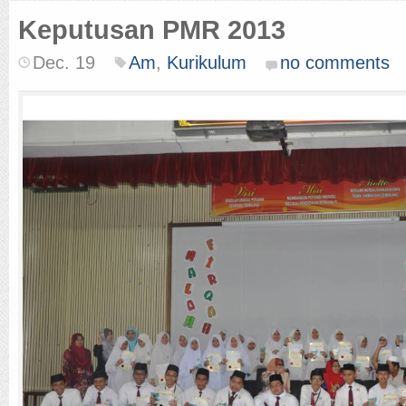
Keputusan PMR 2013
Dec. 19
Am
,
Kurikulum
no comments