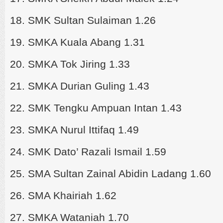
18. SMK Sultan Sulaiman 1.26
19. SMKA Kuala Abang 1.31
20. SMKA Tok Jiring 1.33
21. SMKA Durian Guling 1.43
22. SMK Tengku Ampuan Intan 1.43
23. SMKA Nurul Ittifaq 1.49
24. SMK Dato’ Razali Ismail 1.59
25. SMA Sultan Zainal Abidin Ladang 1.60
26. SMA Khairiah 1.62
27. SMKA Wataniah 1.70