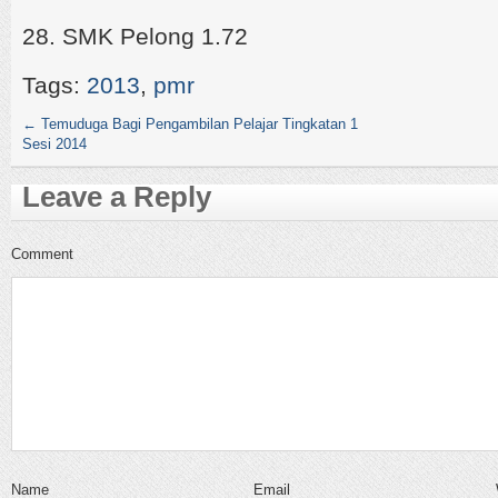
28. SMK Pelong 1.72
Tags:
2013
,
pmr
←
Temuduga Bagi Pengambilan Pelajar Tingkatan 1
Sesi 2014
Leave a Reply
Comment
Name
Email