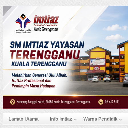
Laman Utama
Info Imtiaz
Warga Pendidik