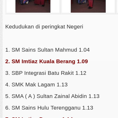
Kedudukan di peringkat Negeri
1. SM Sains Sultan Mahmud 1.04
2. SM Imtiaz Kuala Berang 1.09
3. SBP Integrasi Batu Rakit 1.12
4. SMK Mak Lagam 1.13
5. SMA ( A ) Sultan Zainal Abidin 1.13
6. SM Sains Hulu Terengganu 1.13