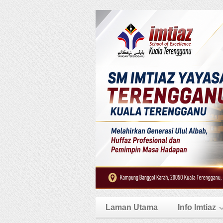
Laman Utama
Info Imtiaz