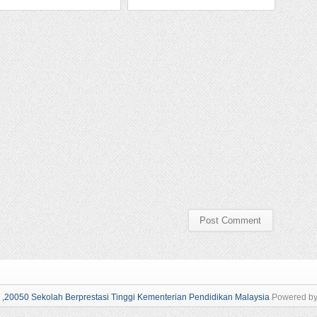
050 Sekolah Berprestasi Tinggi Kementerian Pendidikan Malaysia
Powered b