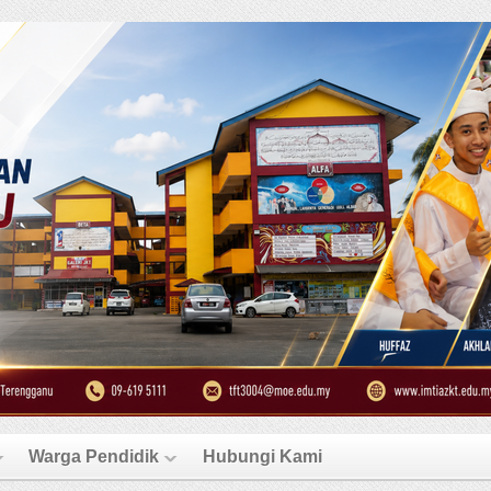
Warga Pendidik
Hubungi Kami