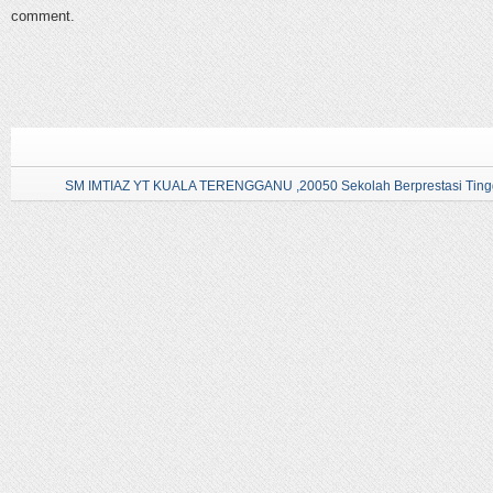
comment.
SM IMTIAZ YT KUALA TERENGGANU ,20050 Sekolah Berprestasi Tingg