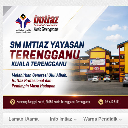
Laman Utama
Info Imtiaz
Warga Pendidik