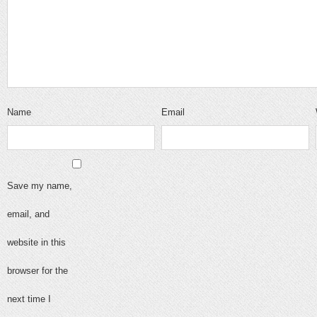
Name
Email
Save my name,
email, and
website in this
browser for the
next time I