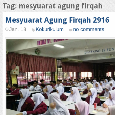
Tag: mesyuarat agung firqah
Mesyuarat Agung Firqah 2916
Jan. 18
Kokurikulum
no comments