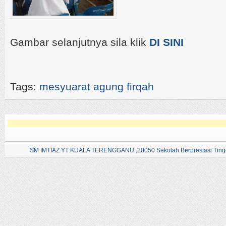
Gambar selanjutnya sila klik
DI SINI
Tags:
mesyuarat agung firqah
SM IMTIAZ YT KUALA TERENGGANU ,20050 Sekolah Berprestasi Tingg