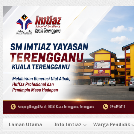
Laman Utama
Info Imtiaz
Warga Pendidik