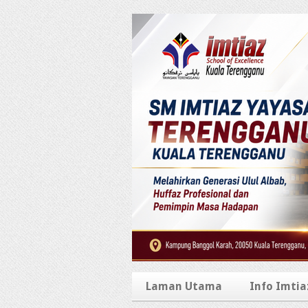
Laman Utama
Info Imtia