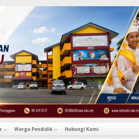
z
Warga Pendidik
Hubungi Kami