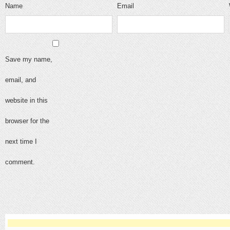
Name
Email
Save my name,
email, and
website in this
browser for the
next time I
comment.