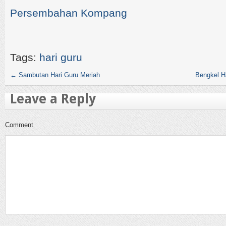
Persembahan Kompang
Tags:
hari guru
←
Sambutan Hari Guru Meriah
Bengkel H
Leave a Reply
Comment