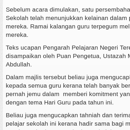
Sebelum acara dimulakan, satu persemba
Sekolah telah menunjukkan kelainan dalam
mereka. Ramai kalangan guru terpegum me
mereka.
Teks ucapan Pengarah Pelajaran Negeri Ter
disampaikan oleh Puan Pengetua, Ustazah M
Abdullah.
Dalam majlis tersebut beliau juga mengucap
kepada semua guru kerana telah banyak ber
pernah jemu dalam memberi komitment yang 
dengan tema Hari Guru pada tahun ini.
Beliau juga mengucapkan tahniah dan terim
pelajar sekolah ini kerana hadir sama bagi