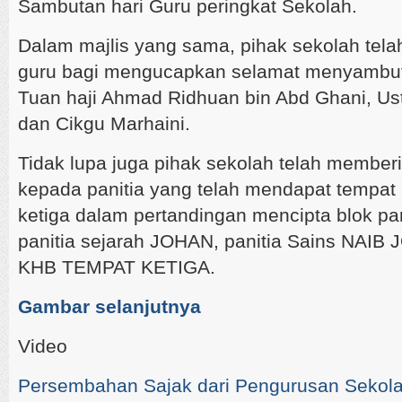
Sambutan hari Guru peringkat Sekolah.
Dalam majlis yang sama, pihak sekolah tela
guru bagi mengucapkan selamat menyambut 
Tuan haji Ahmad Ridhuan bin Abd Ghani, Us
dan Cikgu Marhaini.
Tidak lupa juga pihak sekolah telah membe
kepada panitia yang telah mendapat tempat
ketiga dalam pertandingan mencipta blok pan
panitia sejarah JOHAN, panitia Sains NAIB 
KHB TEMPAT KETIGA.
Gambar selanjutnya
Video
Persembahan Sajak dari Pengurusan Sekol