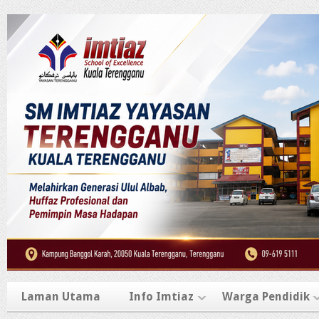
Laman Utama
Info Imtiaz
Warga Pendidik