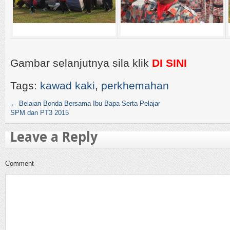
Gambar selanjutnya sila klik
DI SINI
Tags:
kawad kaki
,
perkhemahan
←
Belaian Bonda Bersama Ibu Bapa Serta Pelajar
SPM dan PT3 2015
Leave a Reply
Comment