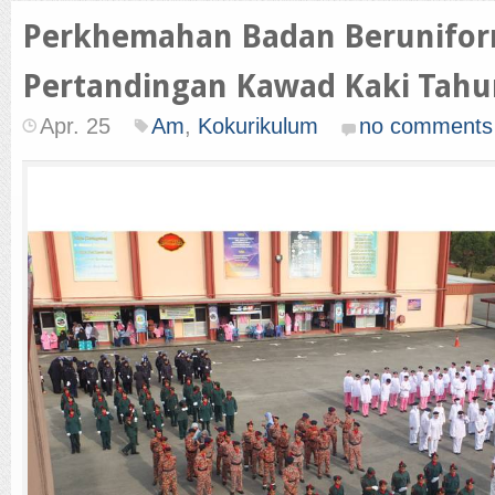
Perkhemahan Badan Berunifo
Pertandingan Kawad Kaki Tahu
Apr. 25
Am
,
Kokurikulum
no comments