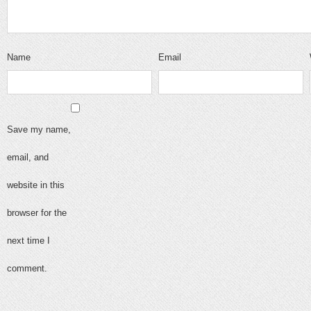
Name
Email
Save my name,
email, and
website in this
browser for the
next time I
comment.