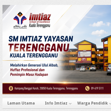
Laman Utama
Info Imtiaz
Warga Pendidik