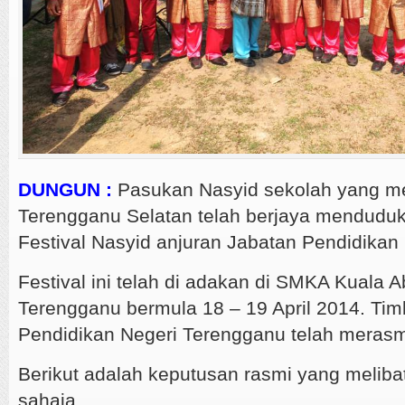
DUNGUN :
Pasukan Nasyid sekolah yang me
Terengganu Selatan telah berjaya menduduk
Festival Nasyid anjuran Jabatan Pendidikan
Festival ini telah di adakan di SMKA Kuala
Terengganu bermula 18 – 19 April 2014. Ti
Pendidikan Negeri Terengganu telah merasmik
Berikut adalah keputusan rasmi yang melibat
sahaja.