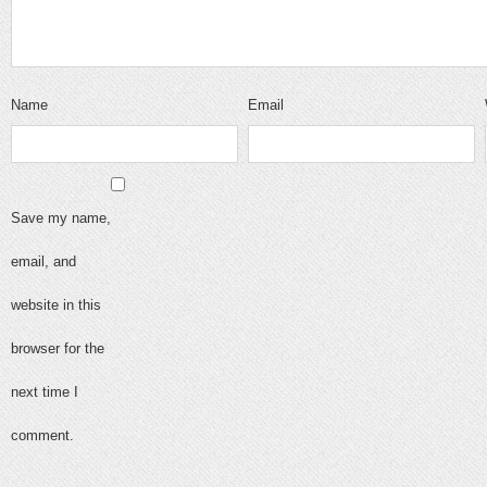
Name
Email
Save my name,
email, and
website in this
browser for the
next time I
comment.