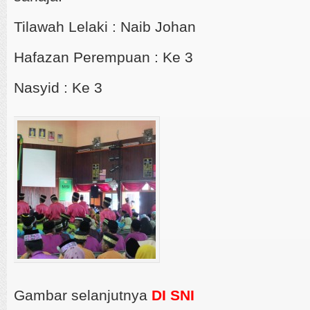
Tilawah Lelaki : Naib Johan
Hafazan Perempuan : Ke 3
Nasyid : Ke 3
Gambar selanjutnya
DI SNI