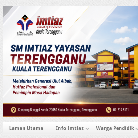
Laman Utama
Info Imtiaz
Warga Pendidik