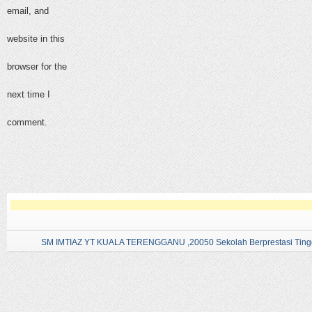
email, and
website in this
browser for the
next time I
comment.
SM IMTIAZ YT KUALA TERENGGANU ,20050 Sekolah Berprestasi Tingg