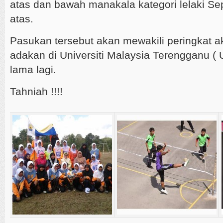
atas dan bawah manakala kategori lelaki 
atas.
Pasukan tersebut akan mewakili peringkat ak
adakan di Universiti Malaysia Terengganu ( 
lama lagi.
Tahniah !!!!