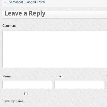
←
Semangat Juang Al Fateh
Leave a Reply
Comment
Name
Email
Save my name,