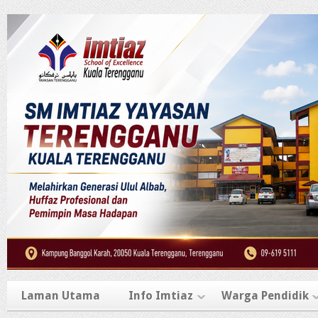
Laman Utama
Info Imtiaz
Warga Pendidik