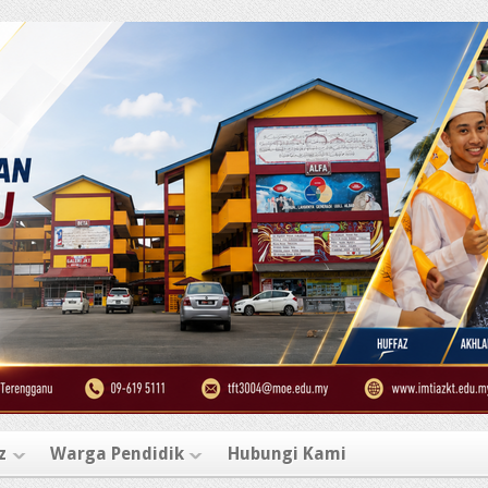
z
Warga Pendidik
Hubungi Kami