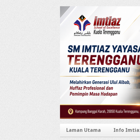
Laman Utama
Info Imtia