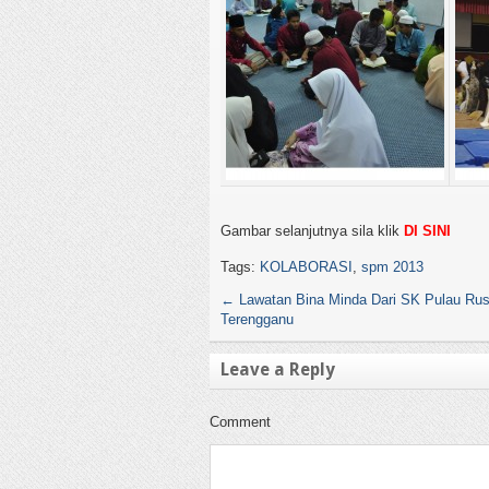
Gambar selanjutnya sila klik
DI SINI
Tags:
KOLABORASI
,
spm 2013
←
Lawatan Bina Minda Dari SK Pulau Rus
Terengganu
Leave a Reply
Comment