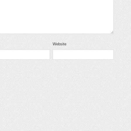
Website