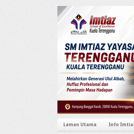
Laman Utama
Info Imtia