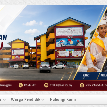
z
Warga Pendidik
Hubungi Kami