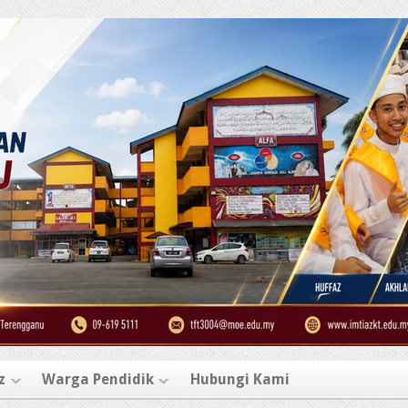
z
Warga Pendidik
Hubungi Kami