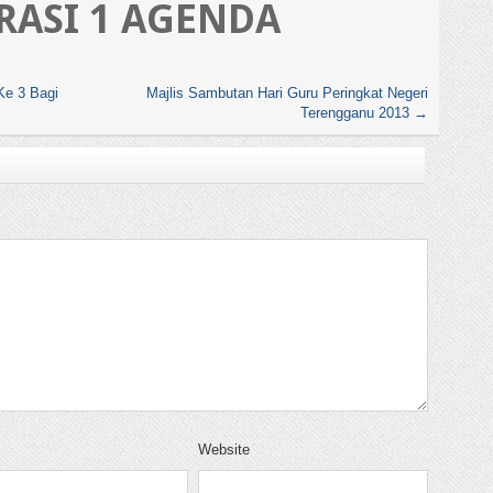
IRASI 1 AGENDA
Ke 3 Bagi
Majlis Sambutan Hari Guru Peringkat Negeri
Terengganu 2013
→
Website