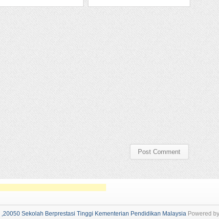
050 Sekolah Berprestasi Tinggi Kementerian Pendidikan Malaysia
Powered b