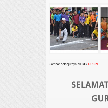
Gambar selanjutnya sili klik
DI SINI
SELAMAT
GUR