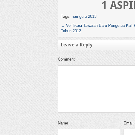
1 ASP
Tags:
hari guru 2013
←
Verifikasi Tawaran Baru Pengetua Kali 
Tahun 2012
Leave a Reply
Comment
Name
Email