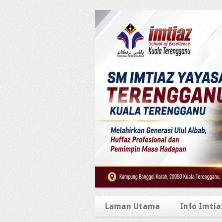
Laman Utama
Info Imtia