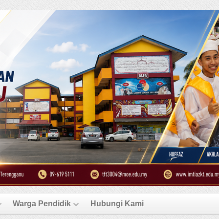
Warga Pendidik
Hubungi Kami