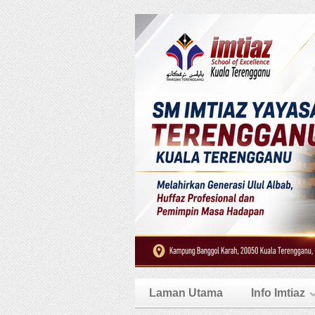
Laman Utama
Info Imtiaz