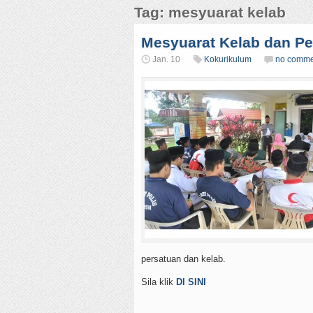
Tag: mesyuarat kelab
Mesyuarat Kelab dan Pe
Jan. 10
Kokurikulum
no comme
persatuan dan kelab.
Sila klik
DI SINI