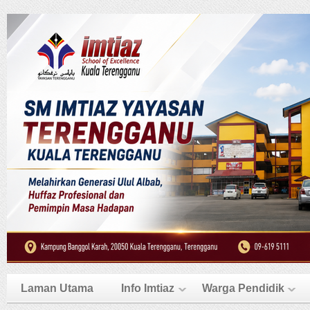
Laman Utama
Info Imtiaz
Warga Pendidik