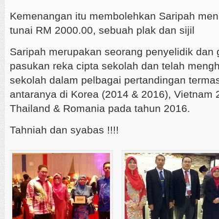
Kemenangan itu membolehkan Saripah men
tunai RM 2000.00, sebuah plak dan sijil
Saripah merupakan seorang penyelidik dan
pasukan reka cipta sekolah dan telah men
sekolah dalam pelbagai pertandingan termas
antaranya di Korea (2014 & 2016), Vietnam 
Thailand & Romania pada tahun 2016.
Tahniah dan syabas !!!!