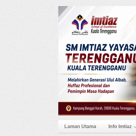
Laman Utama
Info Imtiaz