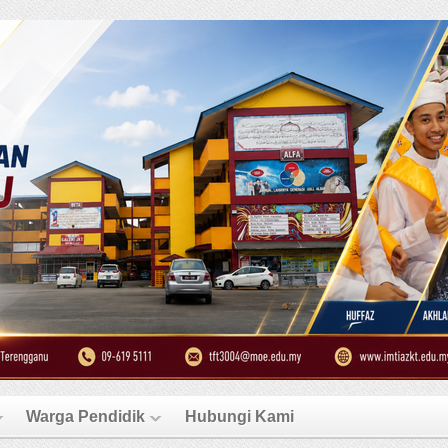
Warga Pendidik
Hubungi Kami