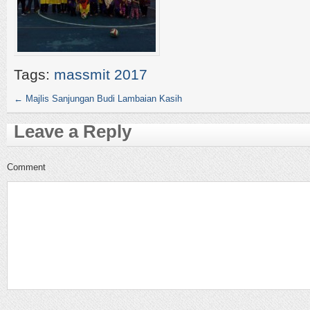
Tags:
massmit 2017
←
Majlis Sanjungan Budi Lambaian Kasih
Leave a Reply
Comment