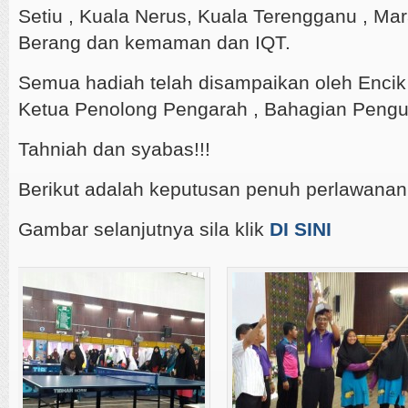
Setiu , Kuala Nerus, Kuala Terengganu , Ma
Berang dan kemaman dan IQT.
Semua hadiah telah disampaikan oleh Encik 
Ketua Penolong Pengarah , Bahagian Pengur
Tahniah dan syabas!!!
Berikut adalah keputusan penuh perlawana
Gambar selanjutnya sila klik
DI SINI