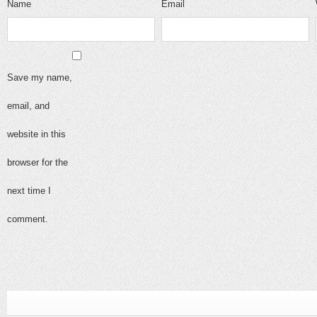
Name
Email
Save my name,
email, and
website in this
browser for the
next time I
comment.