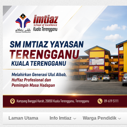
Laman Utama
Info Imtiaz
Warga Pendidik