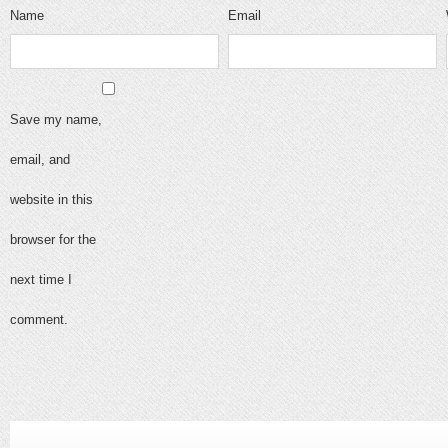
Name
Email
Save my name,
email, and
website in this
browser for the
next time I
comment.