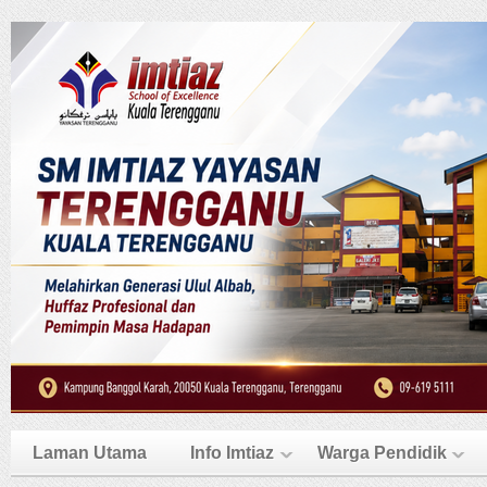
Laman Utama
Info Imtiaz
Warga Pendidik