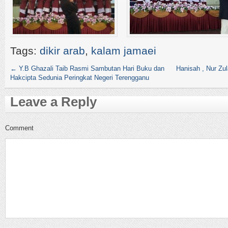
Tags:
dikir arab
,
kalam jamaei
←
Y.B Ghazali Taib Rasmi Sambutan Hari Buku dan
Hanisah , Nur Zul
Hakcipta Sedunia Peringkat Negeri Terengganu
Leave a Reply
Comment