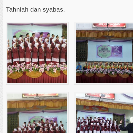
Tahniah dan syabas.