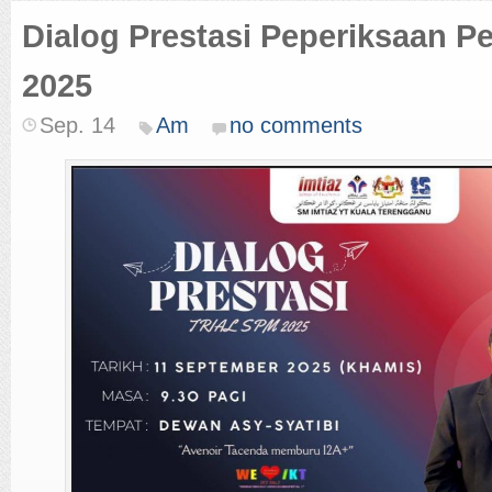
Dialog Prestasi Peperiksaan 
2025
Sep. 14
Am
no comments