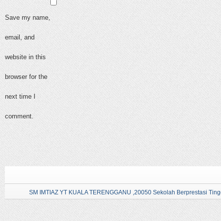
Save my name,
email, and
website in this
browser for the
next time I
comment.
SM IMTIAZ YT KUALA TERENGGANU ,20050 Sekolah Berprestasi Tingg