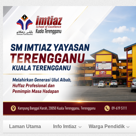
Laman Utama
Info Imtiaz
Warga Pendidik