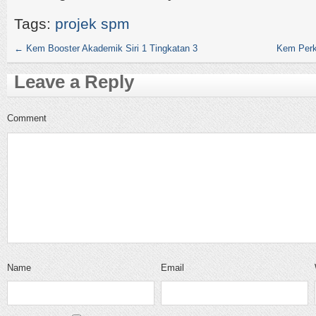
Tags:
projek spm
←
Kem Booster Akademik Siri 1 Tingkatan 3
Kem Perk
Leave a Reply
Comment
Name
Email