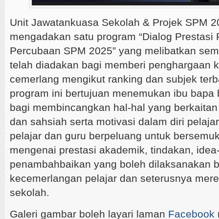
Unit Jawatankuasa Sekolah & Projek SPM 2
mengadakan satu program “Dialog Prestasi 
Percubaan SPM 2025” yang melibatkan se
telah diadakan bagi memberi penghargaan k
cemerlang mengikut ranking dan subjek terbai
program ini bertujuan menemukan ibu bapa
bagi membincangkan hal-hal yang berkaitan
dan sahsiah serta motivasi dalam diri pelajar.
pelajar dan guru berpeluang untuk bersemu
mengenai prestasi akademik, tindakan, idea
penambahbaikan yang boleh dilaksanakan b
kecemerlangan pelajar dan seterusnya mere
sekolah.
Galeri gambar boleh layari laman
Facebook