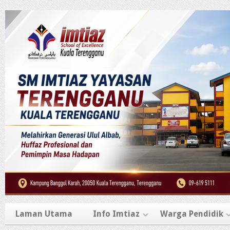
Laman Utama
Info Imtiaz
Warga Pendidik