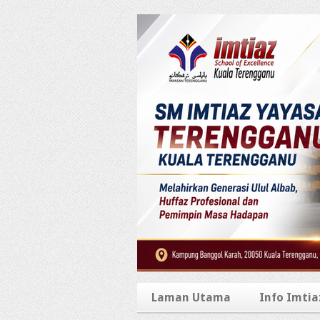
Laman Utama
Info Imtia