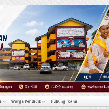
z
Warga Pendidik
Hubungi Kami