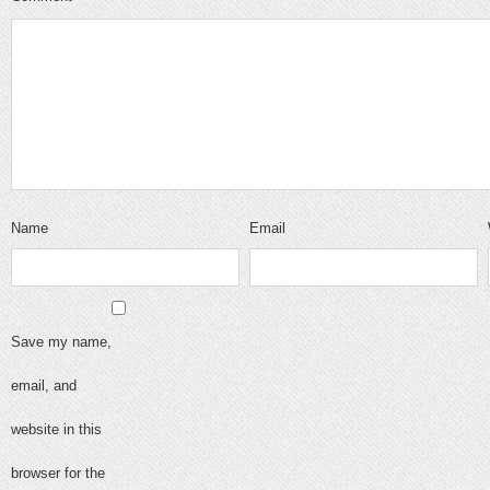
Name
Email
Save my name,
email, and
website in this
browser for the