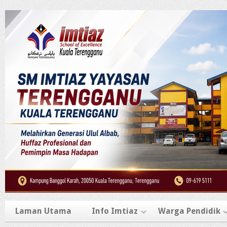
Laman Utama
Info Imtiaz
Warga Pendidik