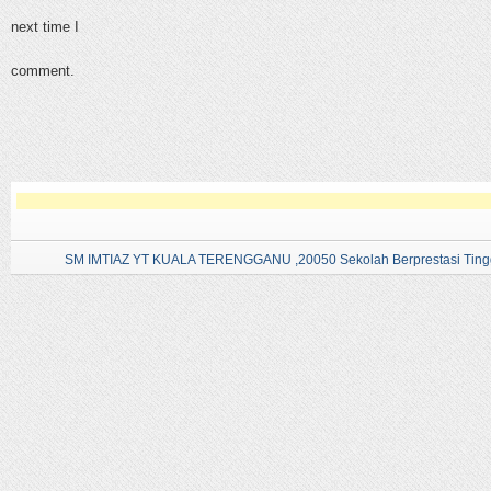
next time I
comment.
SM IMTIAZ YT KUALA TERENGGANU ,20050 Sekolah Berprestasi Tingg