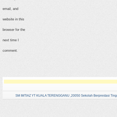
email, and
website in this
browser for the
next time I
comment.
SM IMTIAZ YT KUALA TERENGGANU ,20050 Sekolah Berprestasi Tingg