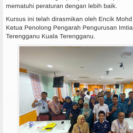
mematuhi peraturan dengan lebih baik.
Kursus ini telah dirasmikan oleh Encik Mohd
Ketua Penolong Pengarah Pengurusan Imti
Terengganu Kuala Terengganu.