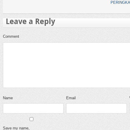
PERINGKA
Leave a Reply
Comment
Name
Email
Save my name,