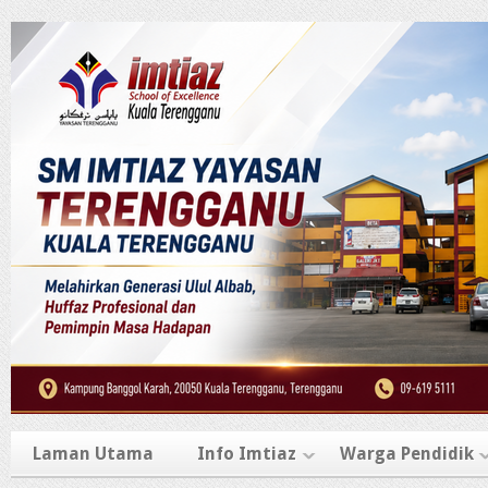
Laman Utama
Info Imtiaz
Warga Pendidik