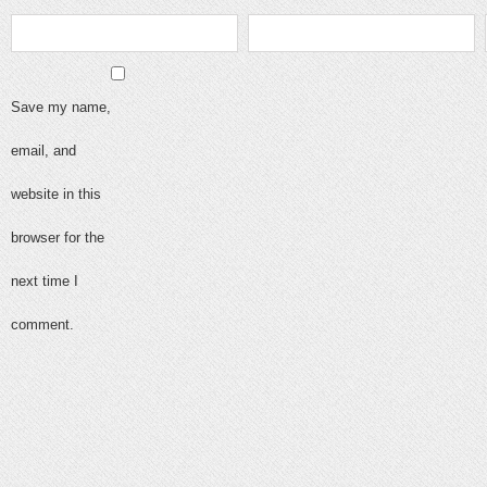
Save my name,
email, and
website in this
browser for the
next time I
comment.