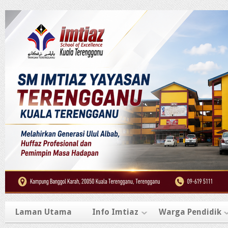
Laman Utama
Info Imtiaz
Warga Pendidik