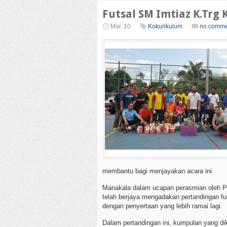
Futsal SM Imtiaz K.Trg
Mar. 10
Kokurikulum
no comme
membantu bagi menjayakan acara ini.
Manakala dalam ucapan perasmian oleh P
telah berjaya mengadakan pertandingan fu
dengan penyertaan yang lebih ramai lagi.
Dalam pertandingan ini, kumpulan yang d