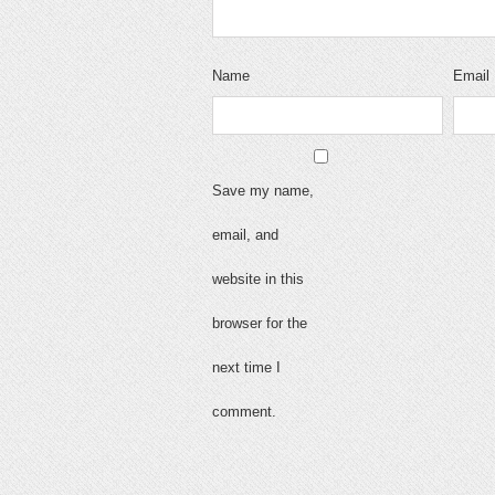
Name
Email
Save my name,
email, and
website in this
browser for the
next time I
comment.