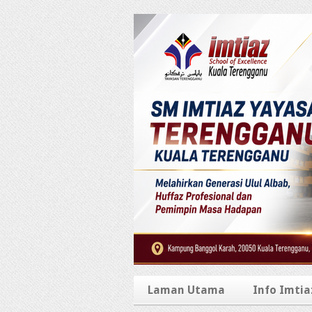
Laman Utama
Info Imtia