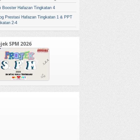
 Booster Hafazan Tingkatan 4
log Prestasi Hafazan Tingkatan 1 & PPT
gkatan 2-4
ojek SPM 2026