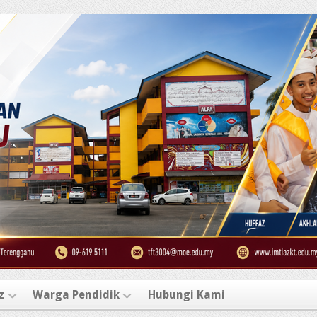
z
Warga Pendidik
Hubungi Kami