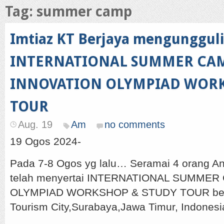
Tag: summer camp
Imtiaz KT Berjaya mengungguli
INTERNATIONAL SUMMER CA
INNOVATION OLYMPIAD WORK
TOUR
Aug. 19
Am
no comments
19 Ogos 2024-
Pada 7-8 Ogos yg lalu… Seramai 4 orang An
telah menyertai INTERNATIONAL SUMMER
OLYMPIAD WORKSHOP & STUDY TOUR bert
Tourism City,Surabaya,Jawa Timur, Indonesi