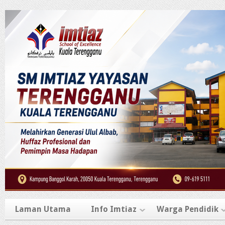
Laman Utama
Info Imtiaz
Warga Pendidik