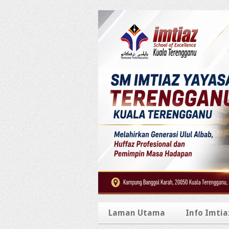
Laman Utama
Info Imtia