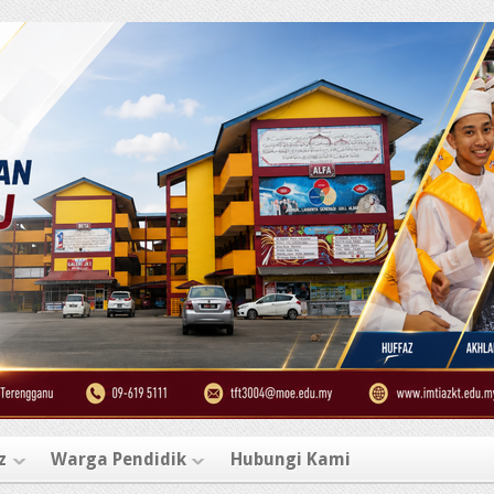
z
Warga Pendidik
Hubungi Kami