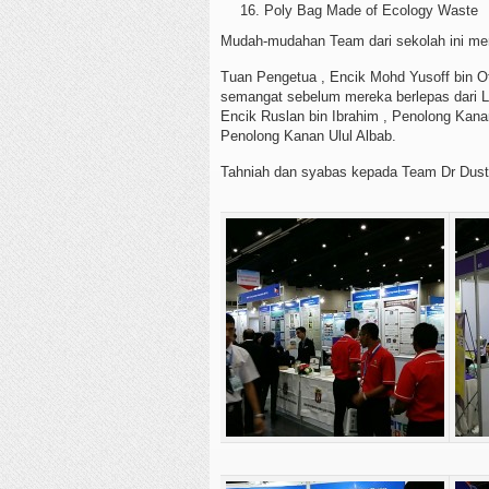
Poly Bag Made of Ecology Waste
Mudah-mudahan Team dari sekolah ini me
Tuan Pengetua , Encik Mohd Yusoff bin 
semangat sebelum mereka berlepas dari L
Encik Ruslan bin Ibrahim , Penolong Kana
Penolong Kanan Ulul Albab.
Tahniah dan syabas kepada Team Dr Duster