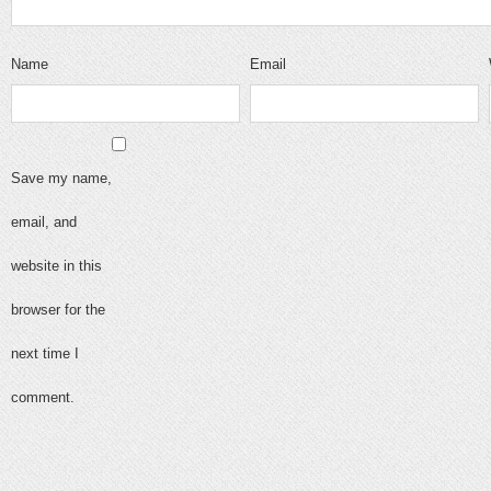
Name
Email
Save my name,
email, and
website in this
browser for the
next time I
comment.