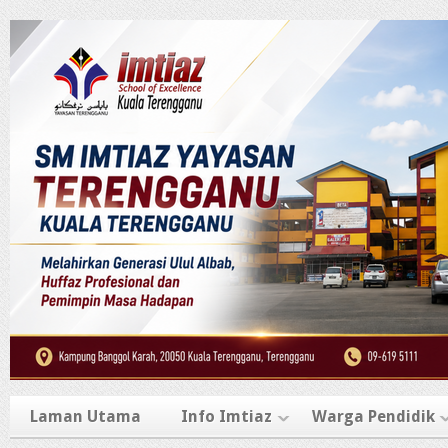
Laman Utama
Info Imtiaz
Warga Pendidik