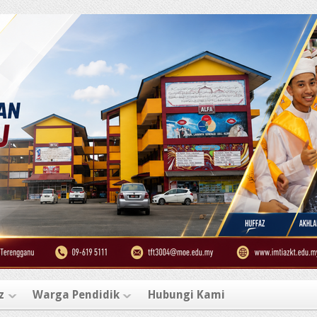
z
Warga Pendidik
Hubungi Kami