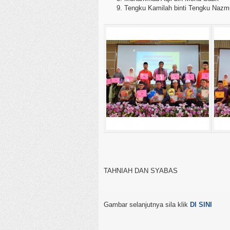
Tengku Kamilah binti Tengku Nazm
TAHNIAH DAN SYABAS
Gambar selanjutnya sila klik
DI SINI