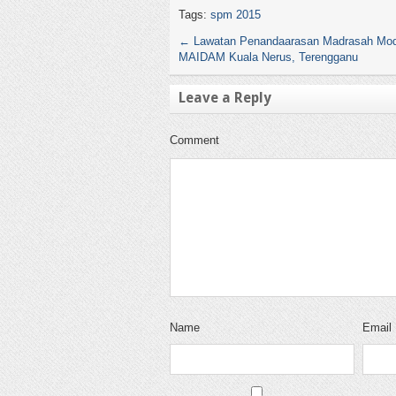
Tags:
spm 2015
←
Lawatan Penandaarasan Madrasah Mo
MAIDAM Kuala Nerus, Terengganu
Leave a Reply
Comment
Name
Email