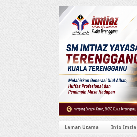
Laman Utama
Info Imtia