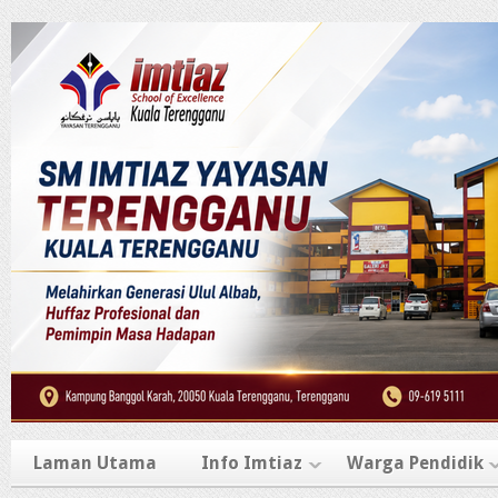
Laman Utama
Info Imtiaz
Warga Pendidik