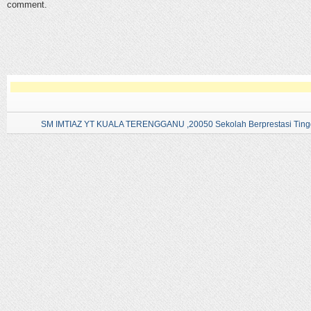
comment.
SM IMTIAZ YT KUALA TERENGGANU ,20050 Sekolah Berprestasi Tingg