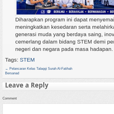
Diharapkan program ini dapat menyemai
meningkatkan kesedaran serta melahirka
generasi muda yang berdaya saing, inov
cemerlang dalam bidang STEM demi p
negeri dan negara pada masa hadapan.
Tags:
STEM
←
Pelancaran Kelas Talaqqi Surah Al-Fatihah
Bersanad
Leave a Reply
Comment